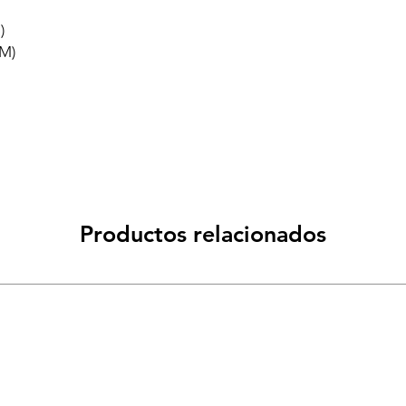
)
CM)
Productos relacionados