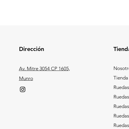
Dirección
Tiend
Nosotr
Av. Mitre 3054 CP 1605,
Tienda
Munro
Ruedas
Ruedas
Ruedas 
Ruedas
Ruedas