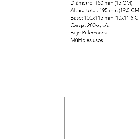
Diámetro: 150 mm (15 CM)
Altura total: 195 mm (19,5 CM
Base: 100x115 mm (10x11,5 
Carga: 200kg c/u
Buje Rulemanes
Múltiples usos