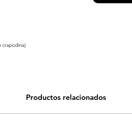
Productos relacionados