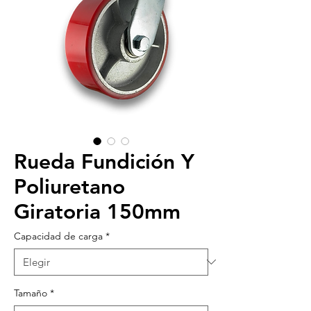
Rueda Fundición Y
Poliuretano
Giratoria 150mm
Capacidad de carga
*
Tamaño
*