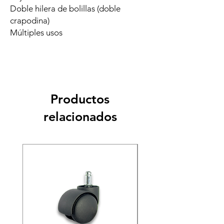
Doble hilera de bolillas (doble
crapodina)
Múltiples usos
Productos
relacionados