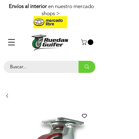
Envíos al interior
en nuestro mercado
shops >