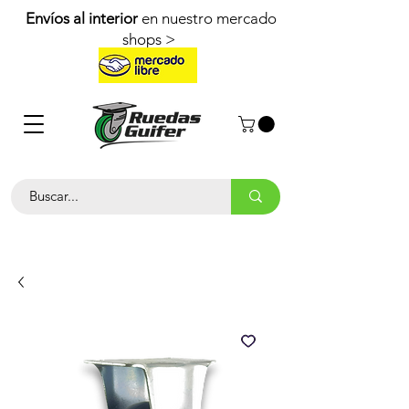
Envíos al interior
en nuestro mercado
shops >