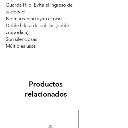
Guarda Hilo: Evita el ingreso de
suciedad
No marcan ni rayan el piso
Doble hilera de bolillas (doble
crapodina)
Son silenciosas
Múltiples usos
Productos
relacionados