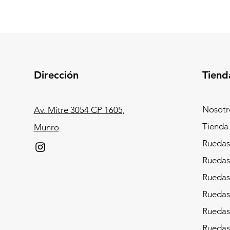
Dirección
Tiend
Nosotr
Av. Mitre 3054 CP 1605,
Tienda
Munro
Ruedas
Ruedas
Ruedas 
Ruedas
Ruedas
Ruedas