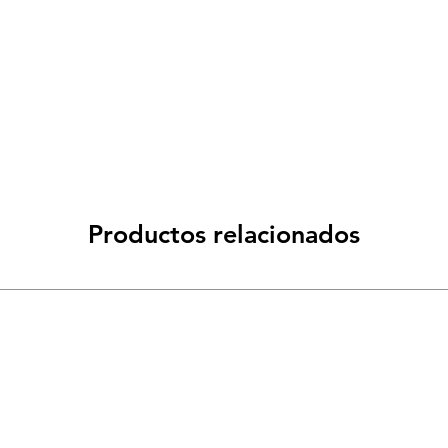
Productos relacionados