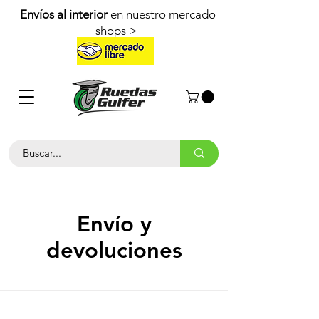
Envíos al interior
en nuestro mercado
shops >
Envío y
devoluciones