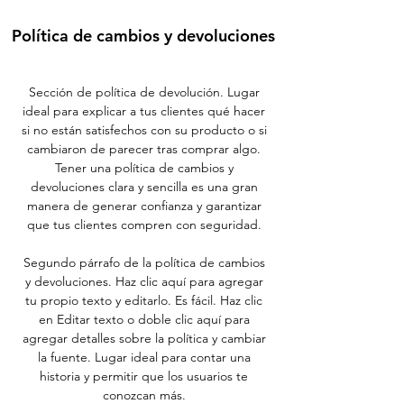
Política de cambios y devoluciones
Sección de política de devolución. Lugar
ideal para explicar a tus clientes qué hacer
si no están satisfechos con su producto o si
cambiaron de parecer tras comprar algo.
Tener una política de cambios y
devoluciones clara y sencilla es una gran
manera de generar confianza y garantizar
que tus clientes compren con seguridad.
Segundo párrafo de la política de cambios
y devoluciones. Haz clic aquí para agregar
tu propio texto y editarlo. Es fácil. Haz clic
en Editar texto o doble clic aquí para
agregar detalles sobre la política y cambiar
la fuente. Lugar ideal para contar una
historia y permitir que los usuarios te
conozcan más.