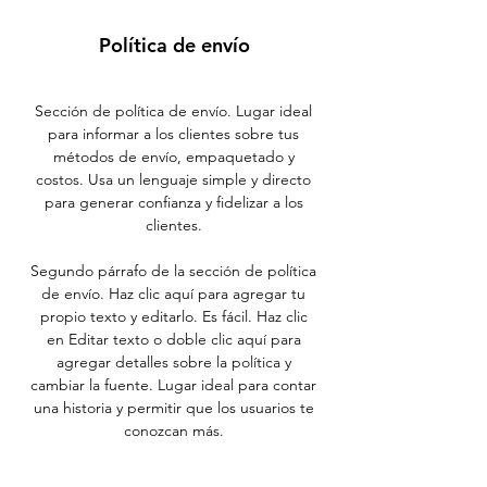
Política de envío
Sección de política de envío. Lugar ideal
para informar a los clientes sobre tus
métodos de envío, empaquetado y
costos. Usa un lenguaje simple y directo
para generar confianza y fidelizar a los
clientes.
Segundo párrafo de la sección de política
de envío. Haz clic aquí para agregar tu
propio texto y editarlo. Es fácil. Haz clic
en Editar texto o doble clic aquí para
agregar detalles sobre la política y
cambiar la fuente. Lugar ideal para contar
una historia y permitir que los usuarios te
conozcan más.